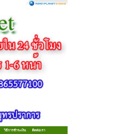
วิธีการชำระเงิน
ติดต่อเรา