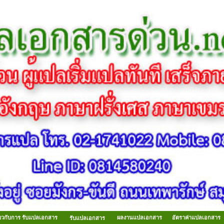
ี่ยวกับการ รับแปลเอกสาร
ผลงานแปลเอกสาร
อัตราค่าแปลเอกสาร
รับแปลเอกสาร