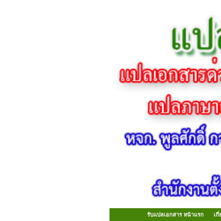
รับแปลเอกสาร หน้าแรก
เก