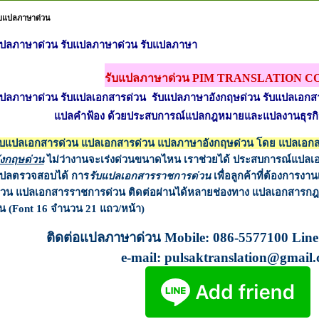
ับแปลภาษาด่วน
ปลภาษาด่วน รับแปลภาษาด่วน รับแปลภาษา
รับแปลภาษาด่วน PIM TRANSLATION CO.
ปลภาษาด่วน รับแปลเอกสารด่วน รับแปลภาษาอังกฤษด่วน
รับแปลเอก
แปลคำฟ้อง ด้วยประสบการณ์แปลกฎหมายและแปลงานธุรกิจเป
ับแปลเอกสารด่วน แปลเอกสารด่วน แปลภาษาอังกฤษด่วน โดย แปลเอก
ังกฤษด่วน
ไม่ว่างานจะเร่งด่วนขนาดไหน เราช่วยได้
ประสบการณ์แปลเอ
ปลตรวจสอบได้ การ
รับแปลเอกสารราชการด่วน
เพื่อลูกค้าที่ต้องการงา
่วน แปลเอกสารราชการด่วน ติดต่อผ่านได้หลายช่องทาง แปลเอกสารกฎ
ัน (Font 16 จำนวน 21 แถว/หน้า)
ติดต่อแปลภาษาด่วน Mobile: 086-5577100 Line
e-mail: pulsaktranslation@gmail