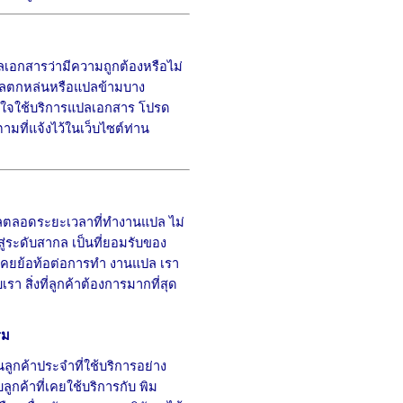
เอกสารว่ามีความถูกต้องหรือไม่
แปลตกหล่นหรือแปลข้ามบาง
้สนใจใช้บริการแปลเอกสาร โปรด
ี่แจ้งไว้ในเว็บไซต์ท่าน
ลตลอดระยะเวลาที่ทำงานแปล ไม่
ู่ระดับสากล เป็นที่ยอมรับของ
่เคยย้อท้อต่อการทำ งานแปล เรา
เรา สิ่งที่ลูกค้าต้องการมากที่สุด
รม
นลูกค้าประจำที่ใช้บริการอย่าง
ูกค้าที่เคยใช้บริการกับ พิม