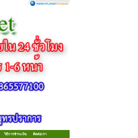
วิธีการชำระเงิน
ติดต่อเรา