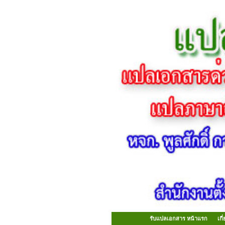
รับแปลเอกสาร หน้าแรก
เก