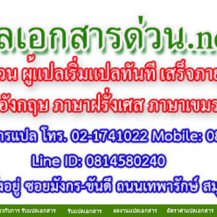
ี่ยวกับการ รับแปลเอกสาร
ผลงานแปลเอกสาร
อัตราค่าแปลเอกสาร
รับแปลเอกสาร