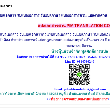
ปลเอกสาร
ปลเอกสาร รับแปลเอกสาร รับแปลภาษา แปลเอกสารด่วน แปลงานด่วน
แปลเอกสารด่วน PIM TRANSLATION CO.
แปลเอกสาร
รับแปลเอกสารด่วน
รับแปลเอกสาร
รับแปลภาษา รับแปลกฎห
คำฟ้อง ด้วยประสบการณ์แปลกฎหมายและแปลงานธุรกิจเป็นเวลา 20 ปี เต
ของศาลยุติธรรม
ห้างหุ้นส่วนจำกัด พูลศักดิ์การแปล
ติดต่อแปลเอกสารด่วนได้ที่ Tel./Fax. 02-174-1022 Mobile:
086-55
Line ID: 0814580240
Email: pulsaktranslation@gmail.com
หากต้องการเดินทางมาสำนักงาน: 545/285 หมู่ที่ 1 ตำบลแพรกษาใหม่ อำเภอเมื
<<
ต้องการตรวจสอบ
ผลงานแปลเอกสาร