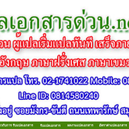
ี่ยวกับการ รับแปลเอกสาร
ผลงานแปลเอกสาร
อัตราค่าแปลเอกสาร
รับแปลเอกสาร